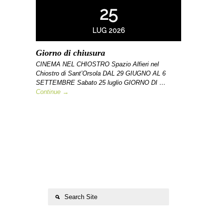
25
LUG 2026
Giorno di chiusura
CINEMA NEL CHIOSTRO Spazio Alfieri nel
Chiostro di Sant’Orsola DAL 29 GIUGNO AL 6
SETTEMBRE Sabato 25 luglio GIORNO DI …
Continue →