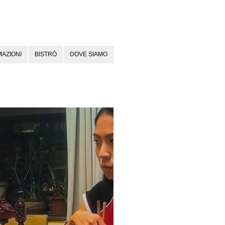
AZIONI
BISTRÒ
DOVE SIAMO