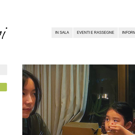
IN SALA
EVENTI E RASSEGNE
INFORM