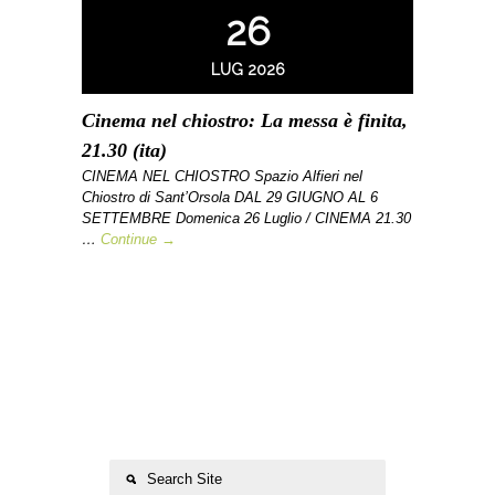
26
LUG 2026
Cinema nel chiostro: La messa è finita,
21.30 (ita)
CINEMA NEL CHIOSTRO Spazio Alfieri nel
Chiostro di Sant’Orsola DAL 29 GIUGNO AL 6
SETTEMBRE Domenica 26 Luglio / CINEMA 21.30
…
Continue →