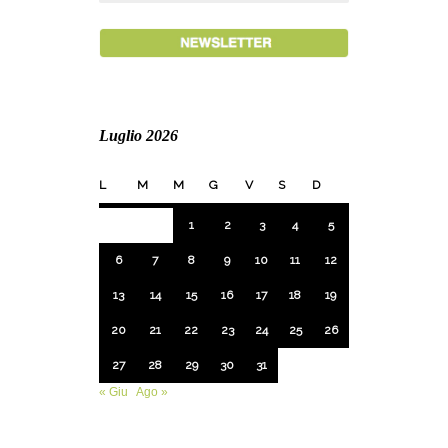
Luglio 2026
L
M
M
G
V
S
D
1
2
3
4
5
6
7
8
9
10
11
12
13
14
15
16
17
18
19
20
21
22
23
24
25
26
27
28
29
30
31
« Giu
Ago »