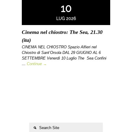
10
LUG 2026
Cinema nel chiostro: The Sea, 21.30
(ita)
CINEMA NEL CHIOSTRO Spazio Alfieri nel
Chiostro di Sant’Orsola DAL 29 GIUGNO AL 6
SETTEMBRE Venerdì 10 Luglio The Sea Confini
…
Continue →