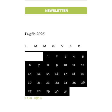
Luglio 2026
L
M
M
G
V
S
D
1
2
3
4
5
6
7
8
9
10
11
12
13
14
15
16
17
18
19
20
21
22
23
24
25
26
27
28
29
30
31
« Giu
Ago »