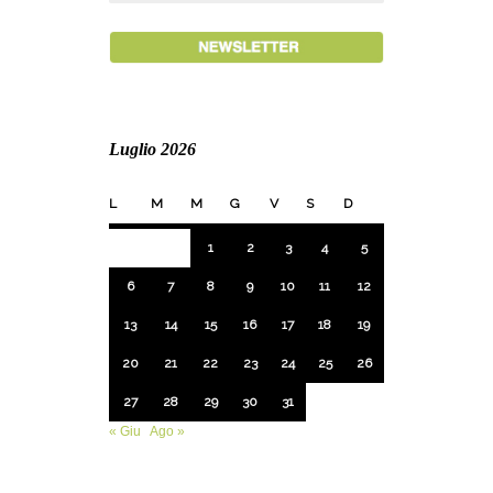
Luglio 2026
L
M
M
G
V
S
D
1
2
3
4
5
6
7
8
9
10
11
12
13
14
15
16
17
18
19
20
21
22
23
24
25
26
27
28
29
30
31
« Giu
Ago »