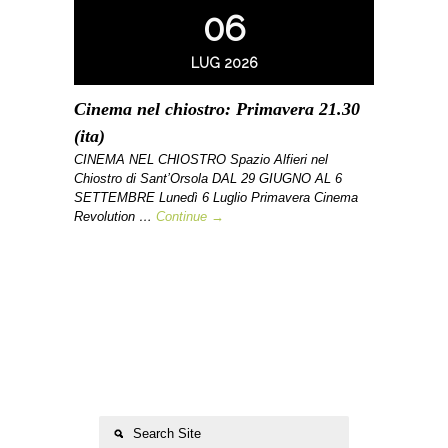
06
LUG 2026
Cinema nel chiostro: Primavera 21.30
(ita)
CINEMA NEL CHIOSTRO Spazio Alfieri nel
Chiostro di Sant’Orsola DAL 29 GIUGNO AL 6
SETTEMBRE Lunedì 6 Luglio Primavera Cinema
Revolution …
Continue →