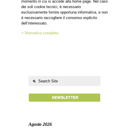
momento in cui si accede alla home page. Nel caso
dei soli cookie tecnici, è necessario
esclusivamente fornire opportuna informativa, e non
è necessario raccogliere il consenso esplicito
dell’interessato.
> Normativa completa
Agosto 2026