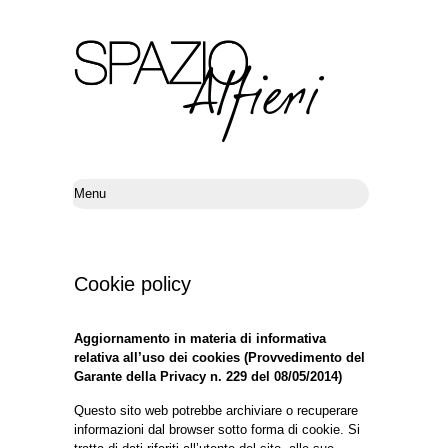
Cookie policy
Aggiornamento in materia di informativa
relativa all’uso dei cookies (Provvedimento del
Garante della Privacy n. 229 del 08/05/2014)
Questo sito web potrebbe archiviare o recuperare
informazioni dal browser sotto forma di cookie. Si