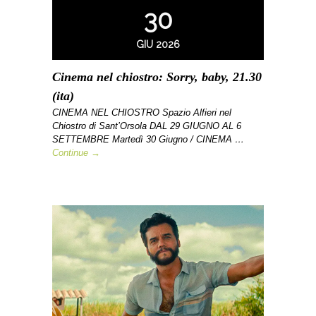
30
GIU 2026
Cinema nel chiostro: Sorry, baby, 21.30
(ita)
CINEMA NEL CHIOSTRO Spazio Alfieri nel
Chiostro di Sant’Orsola DAL 29 GIUGNO AL 6
SETTEMBRE Martedì 30 Giugno / CINEMA …
Continue →