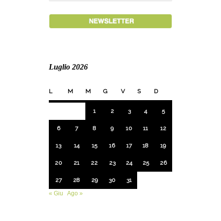
Luglio 2026
L
M
M
G
V
S
D
1
2
3
4
5
6
7
8
9
10
11
12
13
14
15
16
17
18
19
20
21
22
23
24
25
26
27
28
29
30
31
« Giu
Ago »