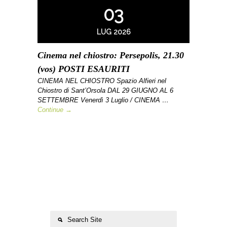
03
LUG 2026
Cinema nel chiostro: Persepolis, 21.30
(vos) POSTI ESAURITI
CINEMA NEL CHIOSTRO Spazio Alfieri nel
Chiostro di Sant’Orsola DAL 29 GIUGNO AL 6
SETTEMBRE Venerdì 3 Luglio / CINEMA …
Continue →