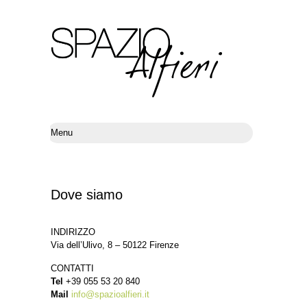
Dove siamo
INDIRIZZO
Via dell’Ulivo, 8 – 50122 Firenze
CONTATTI
Tel
+39 055 53 20 840
Mail
info@spazioalfieri.it