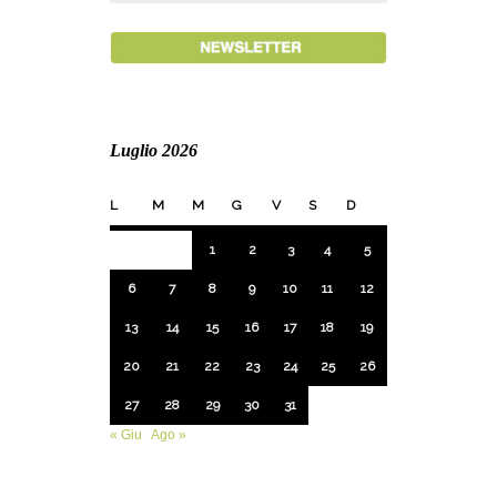
Luglio 2026
L
M
M
G
V
S
D
1
2
3
4
5
6
7
8
9
10
11
12
13
14
15
16
17
18
19
20
21
22
23
24
25
26
27
28
29
30
31
« Giu
Ago »