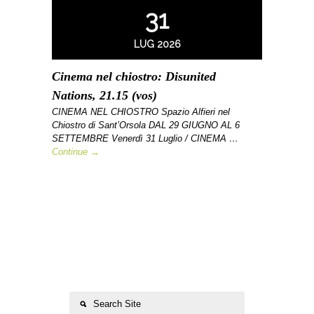
31
LUG 2026
Cinema nel chiostro: Disunited
Nations, 21.15 (vos)
CINEMA NEL CHIOSTRO Spazio Alfieri nel
Chiostro di Sant’Orsola DAL 29 GIUGNO AL 6
SETTEMBRE Venerdì 31 Luglio / CINEMA …
Continue →