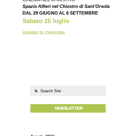
Spazio Alfieri nel Chiostro di Sant’Orsola
DAL 29 GIUGNO AL 6 SETTEMBRE
Sabato 25 luglio
GIORNO DI CHIUSURA