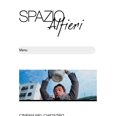
CINEMA NEL CHIOSTRO