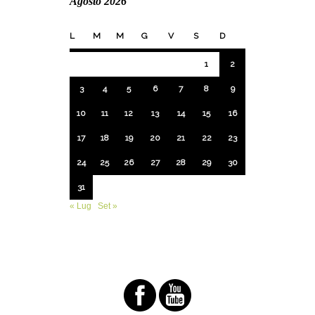
Agosto 2026
L
M
M
G
V
S
D
1
2
3
4
5
6
7
8
9
10
11
12
13
14
15
16
17
18
19
20
21
22
23
24
25
26
27
28
29
30
31
« Lug
Set »