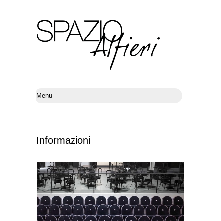
Informazioni