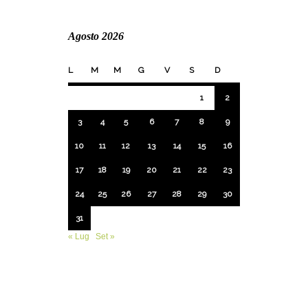
Agosto 2026
L
M
M
G
V
S
D
1
2
3
4
5
6
7
8
9
10
11
12
13
14
15
16
17
18
19
20
21
22
23
24
25
26
27
28
29
30
31
« Lug
Set »