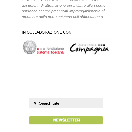
documenti di attestazione per il diritto allo sconto
dovranno essere presentati improrogabilmente al
momento della sottoscrizione dell’abbonamento.
__
IN COLLABORAZIONE CON