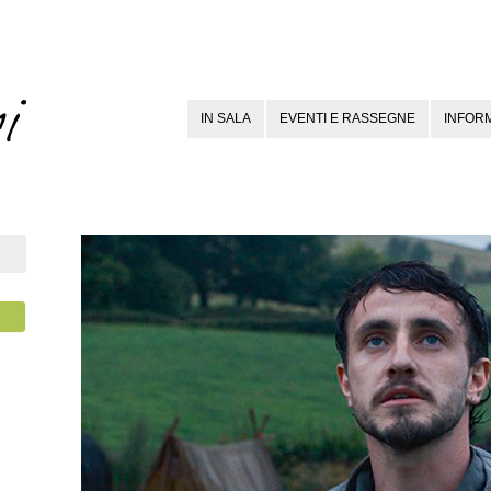
IN SALA
EVENTI E RASSEGNE
INFORM