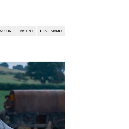
AZIONI
BISTRÒ
DOVE SIAMO