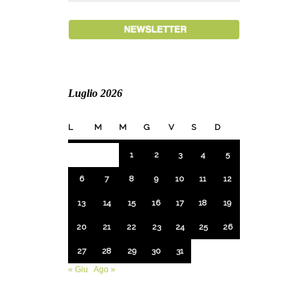
Luglio 2026
L
M
M
G
V
S
D
1
2
3
4
5
6
7
8
9
10
11
12
13
14
15
16
17
18
19
20
21
22
23
24
25
26
27
28
29
30
31
« Giu
Ago »