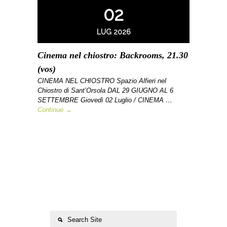
02
LUG 2026
Cinema nel chiostro: Backrooms, 21.30
(vos)
CINEMA NEL CHIOSTRO Spazio Alfieri nel
Chiostro di Sant’Orsola DAL 29 GIUGNO AL 6
SETTEMBRE Giovedì 02 Luglio / CINEMA …
Continue →