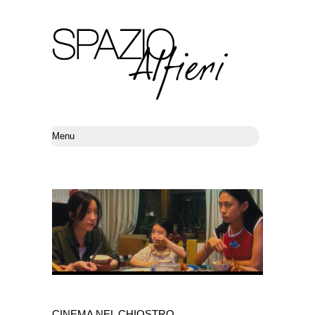
CINEMA NEL CHIOSTRO