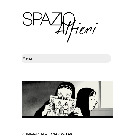
CINEMA NEL CHIOSTRO