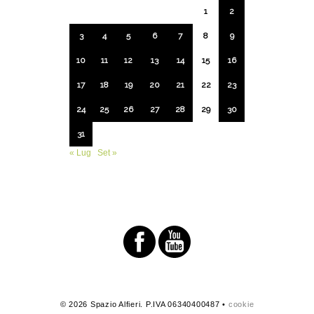
1
2
3
4
5
6
7
8
9
10
11
12
13
14
15
16
17
18
19
20
21
22
23
24
25
26
27
28
29
30
31
« Lug
Set »
© 2026 Spazio Alfieri. P.IVA 06340400487 •
cookie