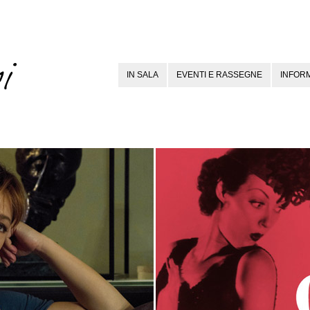
IN SALA
EVENTI E RASSEGNE
INFORM