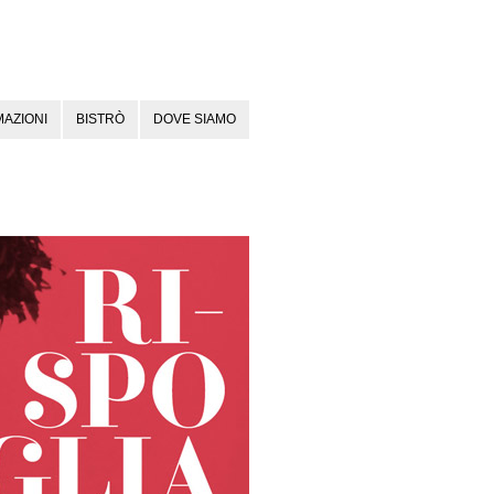
AZIONI
BISTRÒ
DOVE SIAMO