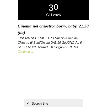
30
GIU 2026
Cinema nel chiostro: Sorry, baby, 21.30
(ita)
CINEMA NEL CHIOSTRO Spazio Alfieri nel
Chiostro di Sant’Orsola DAL 29 GIUGNO AL 6
SETTEMBRE Martedì 30 Giugno / CINEMA …
Continue →