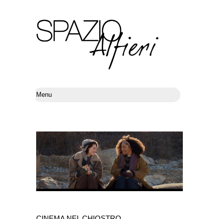
CINEMA NEL CHIOSTRO