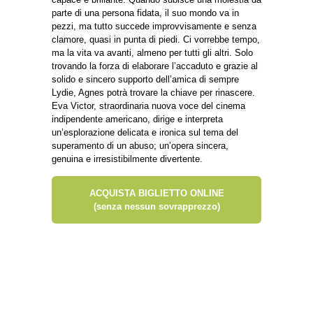
parte di una persona fidata, il suo mondo va in
pezzi, ma tutto succede improvvisamente e senza
clamore, quasi in punta di piedi. Ci vorrebbe tempo,
ma la vita va avanti, almeno per tutti gli altri. Solo
trovando la forza di elaborare l’accaduto e grazie al
solido e sincero supporto dell’amica di sempre
Lydie, Agnes potrà trovare la chiave per rinascere.
Eva Victor, straordinaria nuova voce del cinema
indipendente americano, dirige e interpreta
un’esplorazione delicata e ironica sul tema del
superamento di un abuso; un’opera sincera,
genuina e irresistibilmente divertente.
ACQUISTA BIGLIETTO ONLINE
(senza nessun sovrapprezzo)