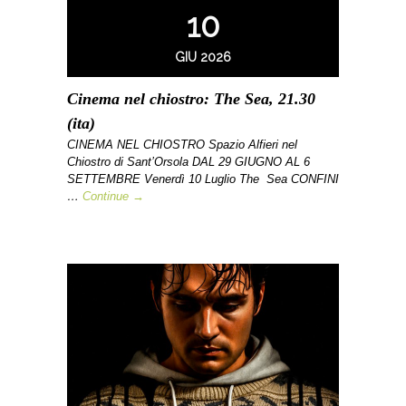
10
GIU 2026
Cinema nel chiostro: The Sea, 21.30
(ita)
CINEMA NEL CHIOSTRO Spazio Alfieri nel
Chiostro di Sant’Orsola DAL 29 GIUGNO AL 6
SETTEMBRE Venerdì 10 Luglio The Sea CONFINI
…
Continue →