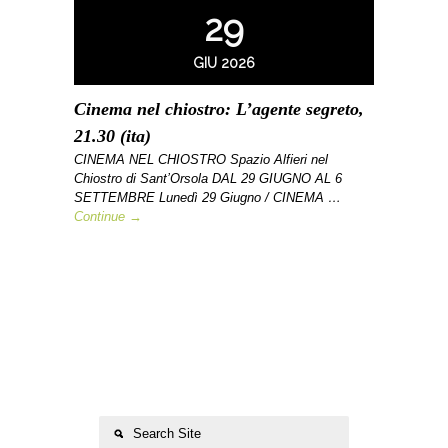
29
GIU 2026
Cinema nel chiostro: L’agente segreto,
21.30 (ita)
CINEMA NEL CHIOSTRO Spazio Alfieri nel
Chiostro di Sant’Orsola DAL 29 GIUGNO AL 6
SETTEMBRE Lunedì 29 Giugno / CINEMA …
Continue →