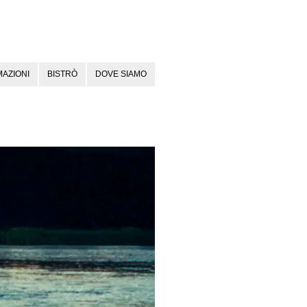
AZIONI
BISTRÒ
DOVE SIAMO