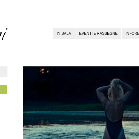
IN SALA
EVENTI E RASSEGNE
INFORM