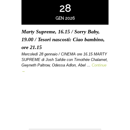
28
GEN 2026
Marty Supreme, 16.15 / Sorry Baby,
19.00 / Tesori nascosti: Ciao bambino,
ore 21.15
Mercoledì 28 gennaio / CINEMA ore 16.15 MARTY
SUPREME di Josh Safdie con Timothée Chalamet,
Gwyneth Paltrow, Odessa Adlon, Abel …
Continue
→