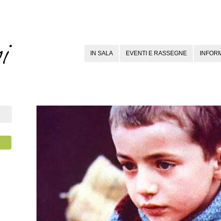
IN SALA
EVENTI E RASSEGNE
INFORM