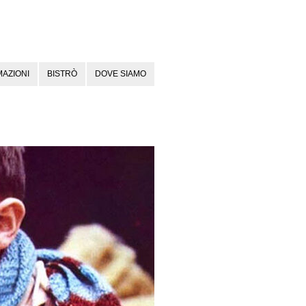
AZIONI
BISTRÒ
DOVE SIAMO