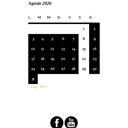
Agosto 2026
L
M
M
G
V
S
D
1
2
3
4
5
6
7
8
9
10
11
12
13
14
15
16
17
18
19
20
21
22
23
24
25
26
27
28
29
30
31
« Lug
Set »