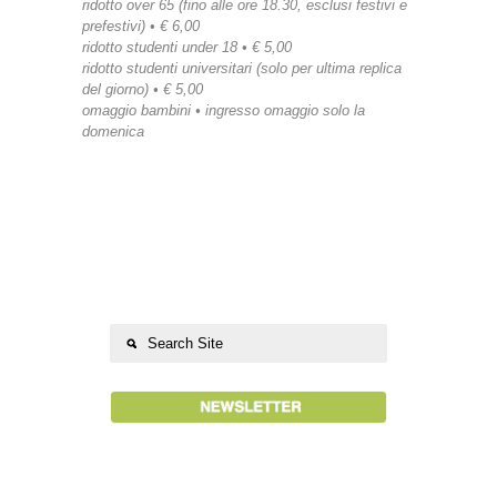
ridotto over 65 (fino alle ore 18.30, esclusi festivi e
prefestivi) • € 6,00
ridotto studenti under 18 • € 5,00
ridotto studenti universitari (solo per ultima replica
del giorno) • € 5,00
omaggio bambini • ingresso omaggio solo la
domenica