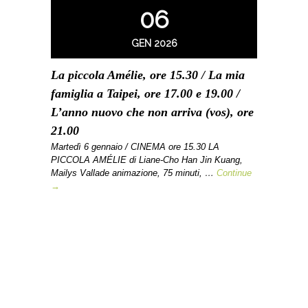
06
GEN 2026
La piccola Amélie, ore 15.30 / La mia
famiglia a Taipei, ore 17.00 e 19.00 /
L’anno nuovo che non arriva (vos), ore
21.00
Martedì 6 gennaio / CINEMA ore 15.30 LA
PICCOLA AMÉLIE di Liane-Cho Han Jin Kuang,
Mailys Vallade animazione, 75 minuti, …
Continue
→