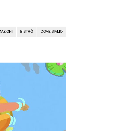
AZIONI
BISTRÒ
DOVE SIAMO