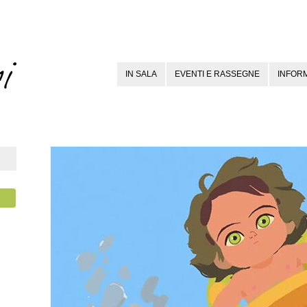
IN SALA
EVENTI E RASSEGNE
INFORM