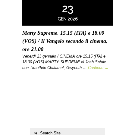
23
GEN 2026
Marty Supreme, 15.15 (ITA) e 18.00
(VOS) / Il Vangelo secondo il cinema,
ore 21.00
Venerdì 23 gennaio / CINEMA ore 15.15 (ITA) e
18.00 (VOS) MARTY SUPREME di Josh Safdie
con Timothée Chalamet, Gwyneth …
Continue →