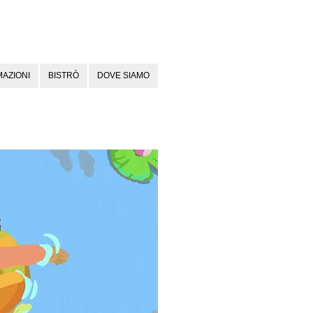
AZIONI
BISTRÒ
DOVE SIAMO