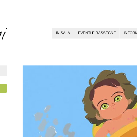
IN SALA
EVENTI E RASSEGNE
INFORM