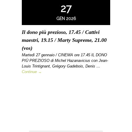
27
GEN 2026
Il dono più prezioso, 17.45 / Cattivi
maestri, 19.15 / Marty Supreme, 21.00
(vos)
Martedì 27 gennaio / CINEMA ore 17.45 IL DONO
PIÙ PREZIOSO di Michel Hazanavicius con Jean-
Louis Trintignant, Grégory Gadebois, Denis …
Continue →