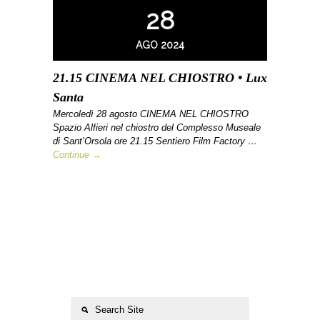
28
AGO 2024
21.15 CINEMA NEL CHIOSTRO • Lux
Santa
Mercoledì 28 agosto CINEMA NEL CHIOSTRO
Spazio Alfieri nel chiostro del Complesso Museale
di Sant’Orsola ore 21.15 Sentiero Film Factory …
Continue →