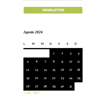
Agosto 2024
L
M
M
G
V
S
D
1
2
3
4
5
6
7
8
9
10
11
12
13
14
15
16
17
18
19
20
21
22
23
24
25
26
27
28
29
30
31
« Lug
Set »