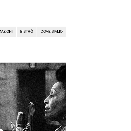
AZIONI
BISTRÒ
DOVE SIAMO