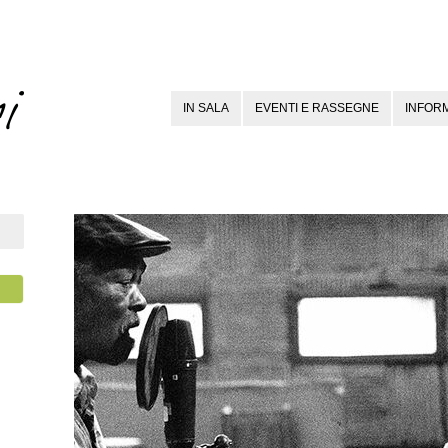
IN SALA
EVENTI E RASSEGNE
INFORM