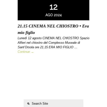
12
AGO 2024
21.15 CINEMA NEL CHIOSTRO • Era
mio figlio
Lunedì 12 agosto CINEMA NEL CHIOSTRO Spazio
Alfieri nel chiostro del Complesso Museale di
Sant’Orsola ore 21.15 ERA MIO FIGLIO …
Continue →