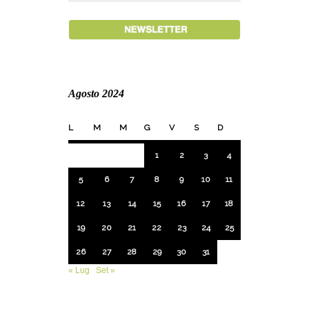
Agosto 2024
L
M
M
G
V
S
D
1
2
3
4
5
6
7
8
9
10
11
12
13
14
15
16
17
18
19
20
21
22
23
24
25
26
27
28
29
30
31
« Lug
Set »