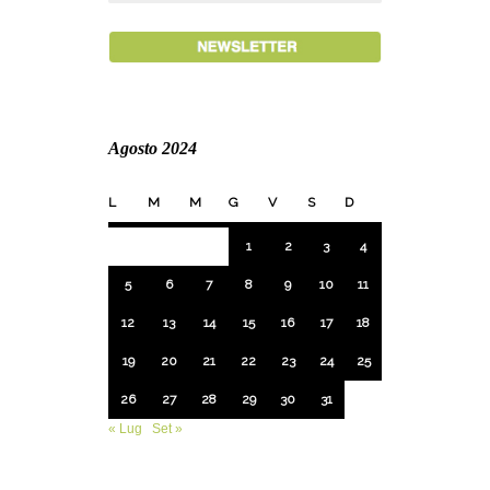
Agosto 2024
L
M
M
G
V
S
D
1
2
3
4
5
6
7
8
9
10
11
12
13
14
15
16
17
18
19
20
21
22
23
24
25
26
27
28
29
30
31
« Lug
Set »