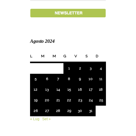
Agosto 2024
L
M
M
G
V
S
D
1
2
3
4
5
6
7
8
9
10
11
12
13
14
15
16
17
18
19
20
21
22
23
24
25
26
27
28
29
30
31
« Lug
Set »