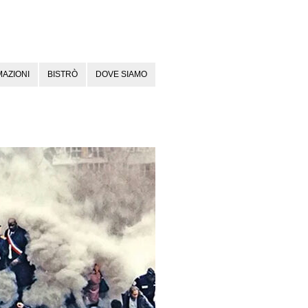
AZIONI
BISTRÒ
DOVE SIAMO