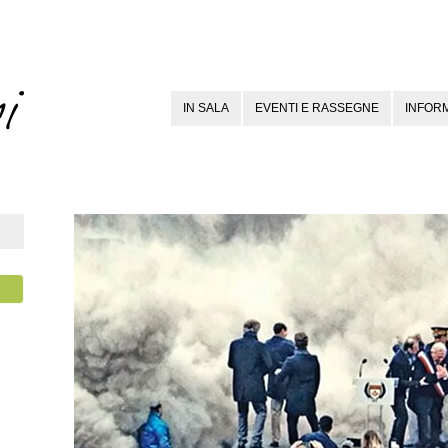
IN SALA
EVENTI E RASSEGNE
INFORM