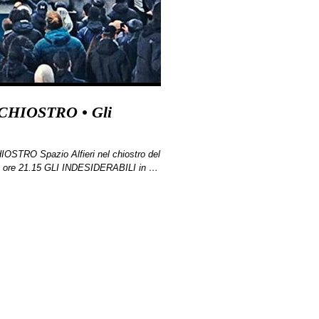
CHIOSTRO • Gli
STRO Spazio Alfieri nel chiostro del
a ore 21.15 GLI INDESIDERABILI in …