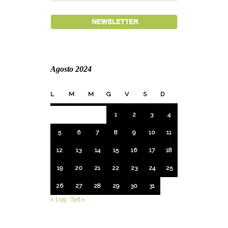
Agosto 2024
L
M
M
G
V
S
D
1
2
3
4
5
6
7
8
9
10
11
12
13
14
15
16
17
18
19
20
21
22
23
24
25
26
27
28
29
30
31
« Lug
Set »