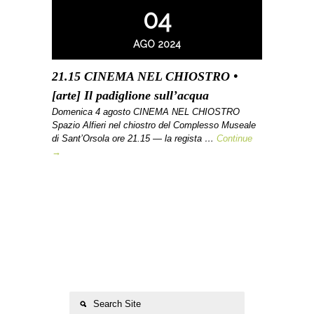
04
AGO 2024
21.15 CINEMA NEL CHIOSTRO •
[arte] Il padiglione sull’acqua
Domenica 4 agosto CINEMA NEL CHIOSTRO
Spazio Alfieri nel chiostro del Complesso Museale
di Sant’Orsola ore 21.15 — la regista …
Continue
→