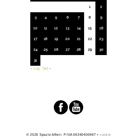
1
2
3
4
5
6
7
8
9
10
11
12
13
14
15
16
17
18
19
20
21
22
23
24
25
26
27
28
29
30
31
« Lug
Set »
© 2026 Spazio Alfieri. P.IVA 06340400487 •
cookie