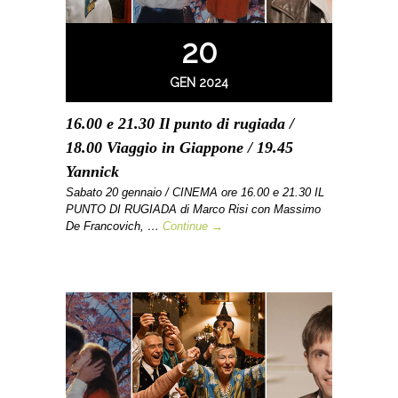
20
GEN 2024
16.00 e 21.30 Il punto di rugiada /
18.00 Viaggio in Giappone / 19.45
Yannick
Sabato 20 gennaio / CINEMA ore 16.00 e 21.30 IL
PUNTO DI RUGIADA di Marco Risi con Massimo
De Francovich, …
Continue →