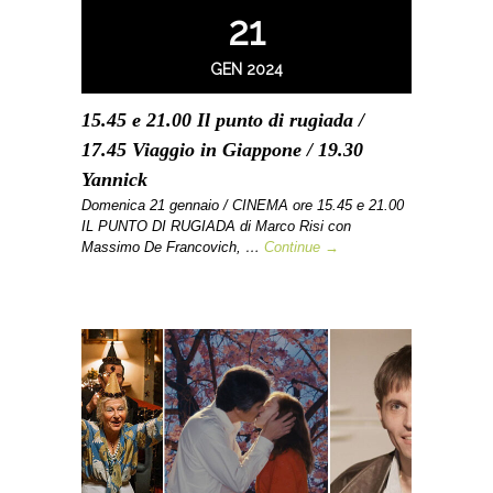
21
GEN 2024
15.45 e 21.00 Il punto di rugiada /
17.45 Viaggio in Giappone / 19.30
Yannick
Domenica 21 gennaio / CINEMA ore 15.45 e 21.00
IL PUNTO DI RUGIADA di Marco Risi con
Massimo De Francovich, …
Continue →