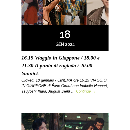
18
GEN 2024
16.15 Viaggio in Giappone / 18.00 e
21.30 Il punto di rugiada / 20.00
Yannick
Giovedì 18 gennaio / CINEMA ore 16.15 VIAGGIO
IN GIAPPONE di Élise Girard con Isabelle Huppert,
Tsuyoshi Ihara, August Diehl …
Continue →