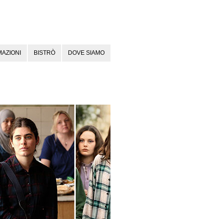
AZIONI
BISTRÒ
DOVE SIAMO