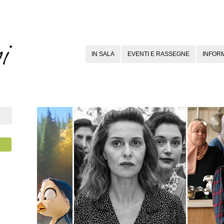
IN SALA
EVENTI E RASSEGNE
INFORM