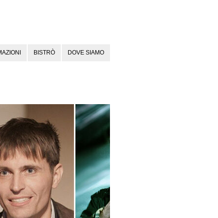
AZIONI
BISTRÒ
DOVE SIAMO