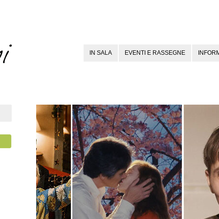
IN SALA
EVENTI E RASSEGNE
INFORM