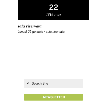
22
GEN 2024
sala riservata
Lunedì 22 gennaio / sala riservata