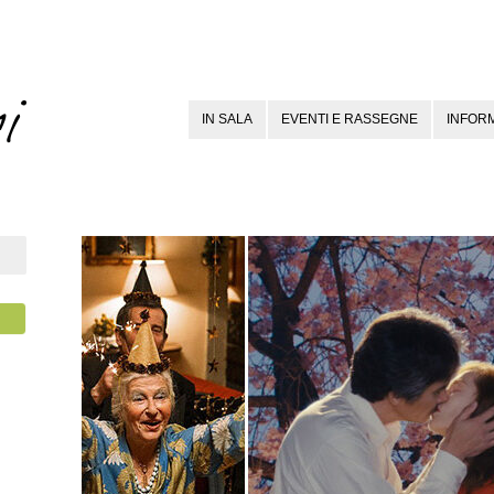
IN SALA
EVENTI E RASSEGNE
INFORM