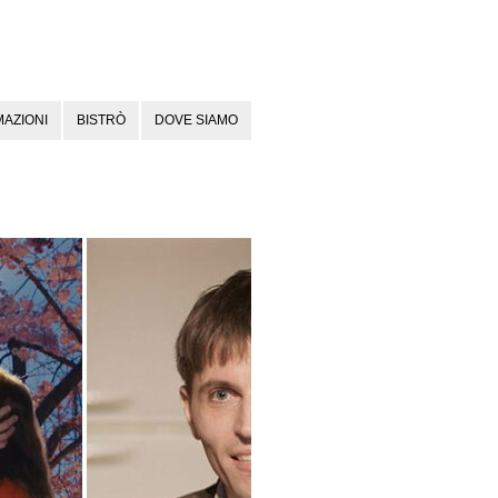
AZIONI
BISTRÒ
DOVE SIAMO