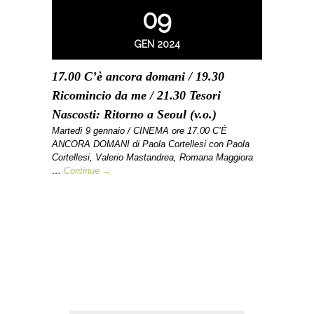
09
GEN 2024
17.00 C’è ancora domani / 19.30
Ricomincio da me / 21.30 Tesori
Nascosti: Ritorno a Seoul (v.o.)
Martedì 9 gennaio / CINEMA ore 17.00 C’È
ANCORA DOMANI di Paola Cortellesi con Paola
Cortellesi, Valerio Mastandrea, Romana Maggiora
…
Continue →