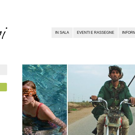
IN SALA
EVENTI E RASSEGNE
INFORM