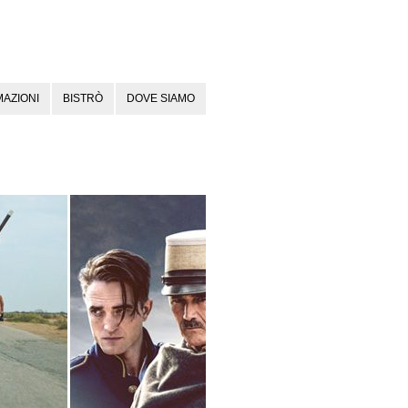
AZIONI
BISTRÒ
DOVE SIAMO