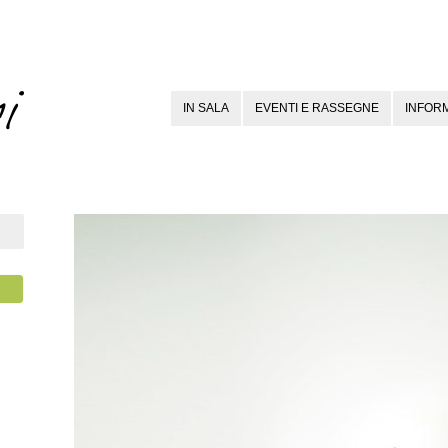
IN SALA
EVENTI E RASSEGNE
INFORM