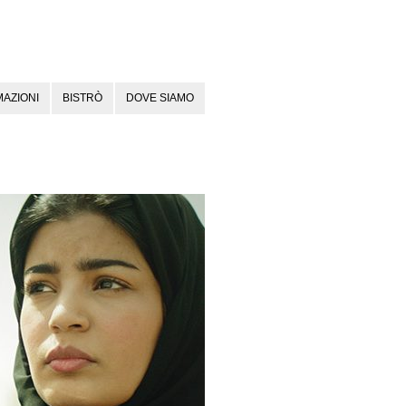
AZIONI
BISTRÒ
DOVE SIAMO