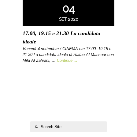
04
SET 2020
17.00, 19.15 e 21.30 La candidata
ideale
Venerdì 4 settembre / CINEMA ore 17.00, 19.15 e
21.30 La candidata ideale di Haifaa Al-Mansour con
Mila Al Zahrani, …
Continue →