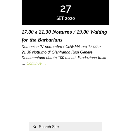
27
SET 2020
17.00 e 21.30 Notturno / 19.00 Waiting
for the Barbarians
Domenica 27 settembre / CINEMA ore 17.00 e
21.30 Notturno di Gianfranco Rosi Genere
Documentario durata 100 minuti. Produzione Italia
…
Continue →