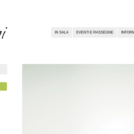
IN SALA
EVENTI E RASSEGNE
INFORM