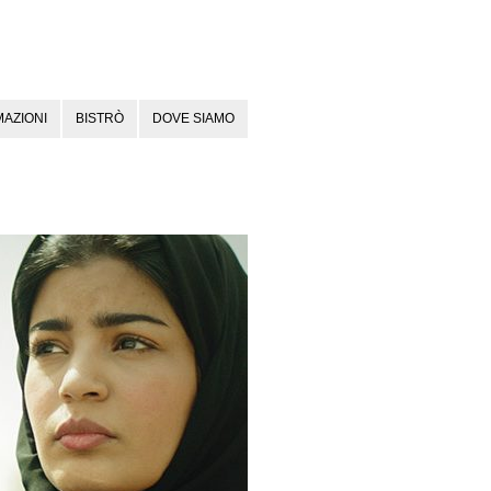
AZIONI
BISTRÒ
DOVE SIAMO